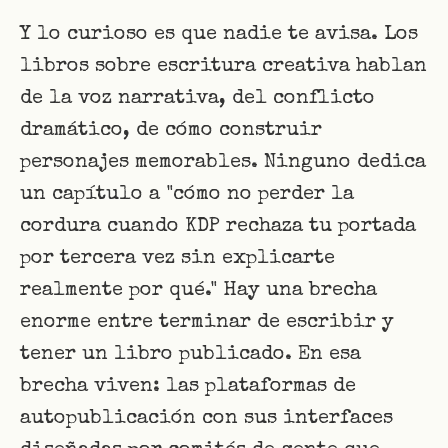
Y lo curioso es que nadie te avisa. Los
libros sobre escritura creativa hablan
de la voz narrativa, del conflicto
dramático, de cómo construir
personajes memorables. Ninguno dedica
un capítulo a "cómo no perder la
cordura cuando KDP rechaza tu portada
por tercera vez sin explicarte
realmente por qué." Hay una brecha
enorme entre terminar de escribir y
tener un libro publicado. En esa
brecha viven: las plataformas de
autopublicación con sus interfaces