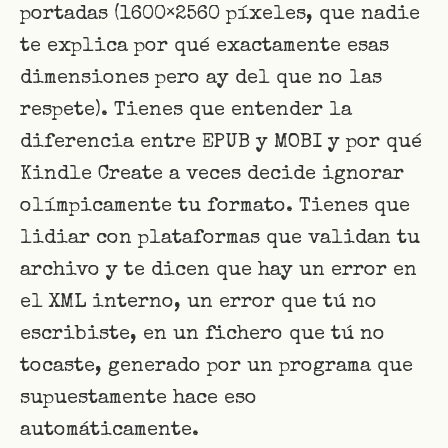
portadas (1600×2560 píxeles, que nadie
te explica por qué exactamente esas
dimensiones pero ay del que no las
respete). Tienes que entender la
diferencia entre EPUB y MOBI y por qué
Kindle Create a veces decide ignorar
olímpicamente tu formato. Tienes que
lidiar con plataformas que validan tu
archivo y te dicen que hay un error en
el XML interno, un error que tú no
escribiste, en un fichero que tú no
tocaste, generado por un programa que
supuestamente hace eso
automáticamente.