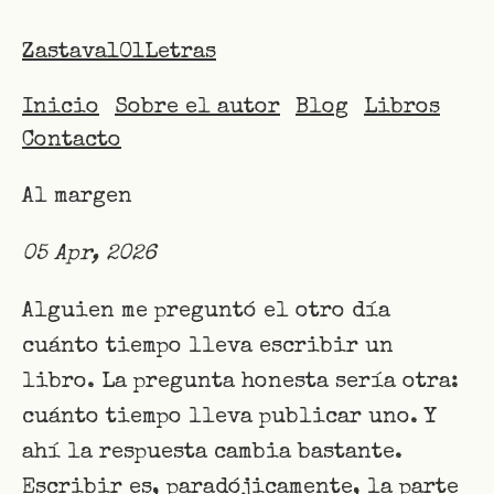
Zastava101Letras
Inicio
Sobre el autor
Blog
Libros
Contacto
Al margen
05 Apr, 2026
Alguien me preguntó el otro día
cuánto tiempo lleva escribir un
libro. La pregunta honesta sería otra:
cuánto tiempo lleva publicar uno. Y
ahí la respuesta cambia bastante.
Escribir es, paradójicamente, la parte