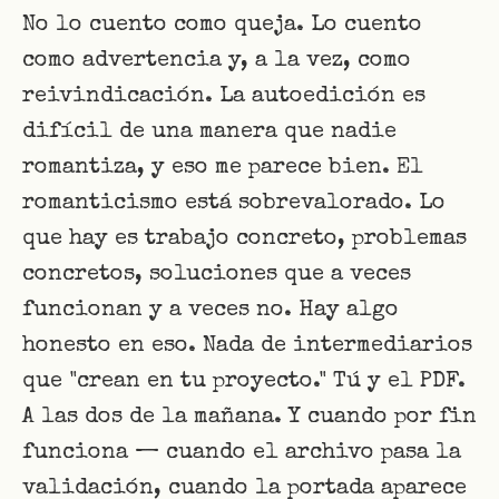
No lo cuento como queja. Lo cuento
como advertencia y, a la vez, como
reivindicación. La autoedición es
difícil de una manera que nadie
romantiza, y eso me parece bien. El
romanticismo está sobrevalorado. Lo
que hay es trabajo concreto, problemas
concretos, soluciones que a veces
funcionan y a veces no. Hay algo
honesto en eso. Nada de intermediarios
que "crean en tu proyecto." Tú y el PDF.
A las dos de la mañana. Y cuando por fin
funciona — cuando el archivo pasa la
validación, cuando la portada aparece