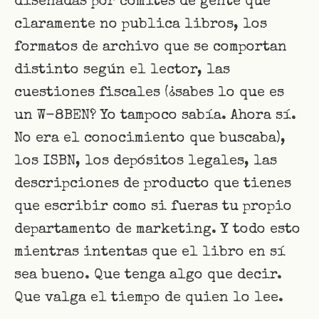
diseñadas por comités de gente que
claramente no publica libros, los
formatos de archivo que se comportan
distinto según el lector, las
cuestiones fiscales (¿sabes lo que es
un W-8BEN? Yo tampoco sabía. Ahora sí.
No era el conocimiento que buscaba),
los ISBN, los depósitos legales, las
descripciones de producto que tienes
que escribir como si fueras tu propio
departamento de marketing. Y todo esto
mientras intentas que el libro en sí
sea bueno. Que tenga algo que decir.
Que valga el tiempo de quien lo lee.