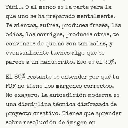
fácil. O al menos es la parte para la
que uno se ha preparado mentalmente.
Te sientas, sufres, produces frases, las
odias, las corriges, produces otras, te
convences de que no son tan malas, y
eventualmente tienes algo que se
parece a un manuscrito. Eso es el 20%.
El 80% restante es entender por qué tu
PDF no tiene los márgenes correctos.
No exagero. La autoedición moderna es
una disciplina técnica disfrazada de
proyecto creativo. Tienes que aprender
sobre resolución de imagen en