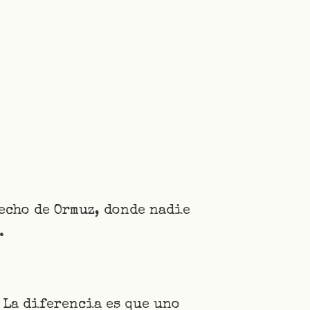
recho de Ormuz, donde nadie
.
 La diferencia es que uno