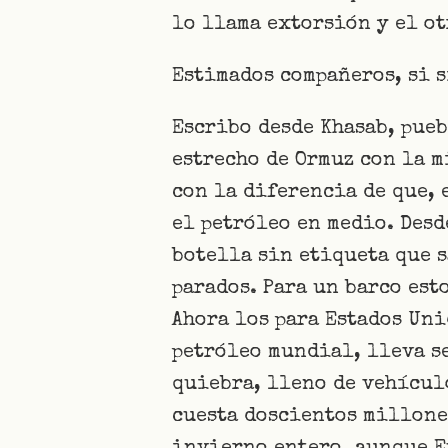
lo llama extorsión y el o
Estimados compañeros, si s
Escribo desde Khasab, pueb
estrecho de Ormuz con la m
con la diferencia de que, 
el petróleo en medio. Desd
botella sin etiqueta que s
parados. Para un barco est
Ahora los para Estados Uni
petróleo mundial, lleva s
quiebra, lleno de vehícul
cuesta doscientos millone