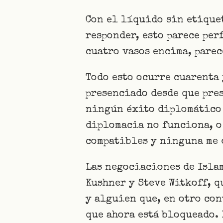
Con el líquido sin etiquet
responder, esto parece per
cuatro vasos encima, parec
Todo esto ocurre cuarenta 
presenciado desde que pre
ningún éxito diplomático 
diplomacia no funciona, o
compatibles y ninguna me 
Las negociaciones de Isla
Kushner y Steve Witkoff, q
y alguien que, en otro con
que ahora está bloqueado.