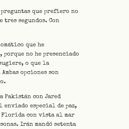
 preguntas que prefiero no
e tres segundos. Con
lomático que he
, porque no he presenciado
sugiere, o que la
. Ambas opciones son
o.
a Pakistán con Jared
l enviado especial de paz,
 Florida con vista al mar
sonas. Irán mandó setenta