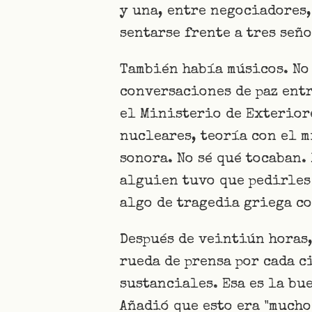
y una, entre negociadores,
sentarse frente a tres señ
También había músicos. No
conversaciones de paz entr
el Ministerio de Exterior
nucleares, teoría con el 
sonora. No sé qué tocaban.
alguien tuvo que pedirles
algo de tragedia griega co
Después de veintiún horas,
rueda de prensa por cada 
sustanciales. Esa es la bu
Añadió que esto era "mucho