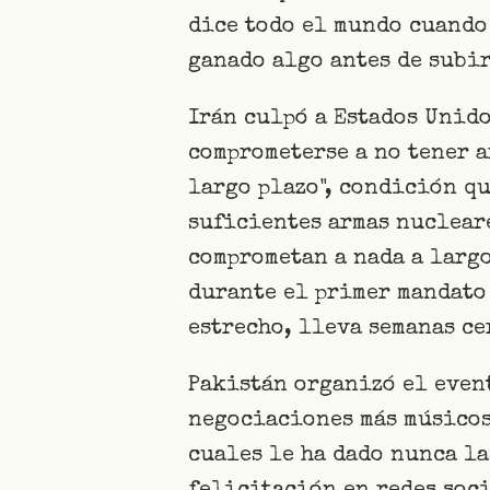
dice todo el mundo cuando
ganado algo antes de subir
Irán culpó a Estados Unido
comprometerse a no tener a
largo plazo", condición q
suficientes armas nucleare
comprometan a nada a largo
durante el primer mandato
estrecho, lleva semanas ce
Pakistán organizó el event
negociaciones más músicos
cuales le ha dado nunca la