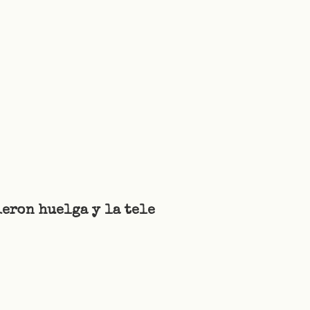
ieron huelga y la tele