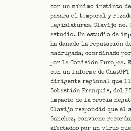
con un mínimo instinto de
pasara el temporal y rezad
legislaturas. Clavijo no. 
estudio. Un estudio de imp
ha dañado la reputación de
madrugada, coordinado por 
por la Comisión Europea. E
con un informe de ChatGPT
dirigente regional que ll
Sebastián Franquis, del P
impacto de la propia negat
Clavijo respondió que él s
Sánchez, conviene recordar
afectados por un virus que