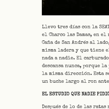
Llevo tres días con la SEA
el Charco las Damas, en el
Caña de San Andrés al lado,
misma ladera y que tiene e
nada a nadie. El carburado
descansa nunca, porque la 
la misma dirección. Esta s
un buche largo al ron ante
EL ESTUDIO QUE NADIE PIDI
Después de lo de las ratas